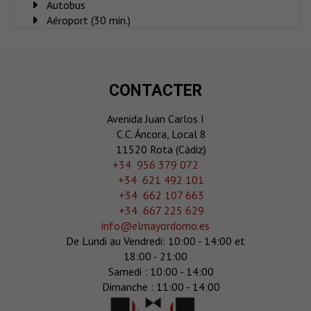
Autobus
Aéroport (30 min.)
CONTACTER
Avenida Juan Carlos I
C.C. Áncora, Local 8
11520 Rota (Cádiz)
‎+34 956 379 072
+34 621 492 101
+34 662 107 663
+34 667 225 629
info@elmayordomo.es
De Lundi au Vendredi: 10:00 - 14:00 et
18:00 - 21:00
Samedi : 10:00 - 14:00
Dimanche : 11:00 - 14:00