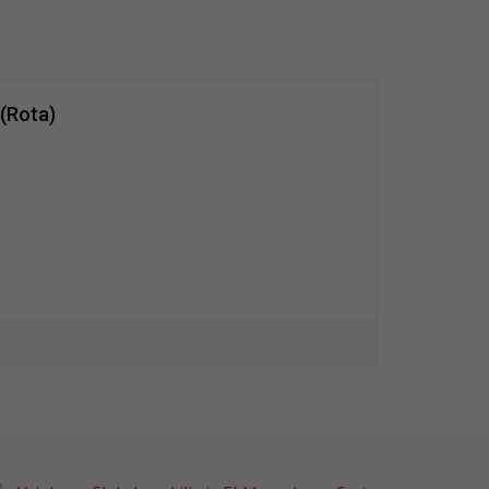
 (Rota)