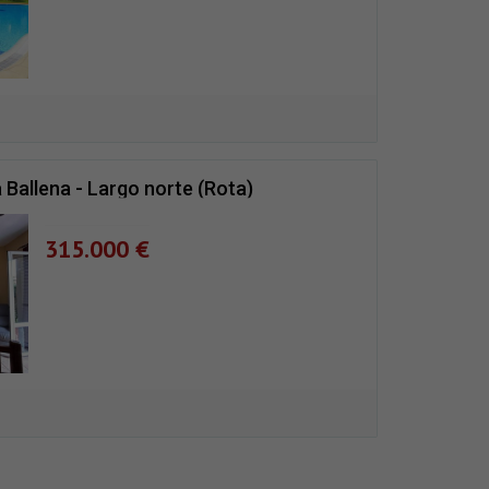
 Ballena - Largo norte (Rota)
315.000 €