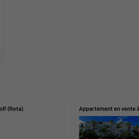
lf (Rota)
Appartement en vente à