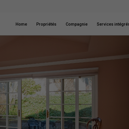
Home
Propriétés
Compagnie
Services intégré