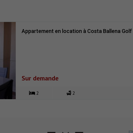
Appartement en location à Costa Ballena Golf
Sur demande
2
2