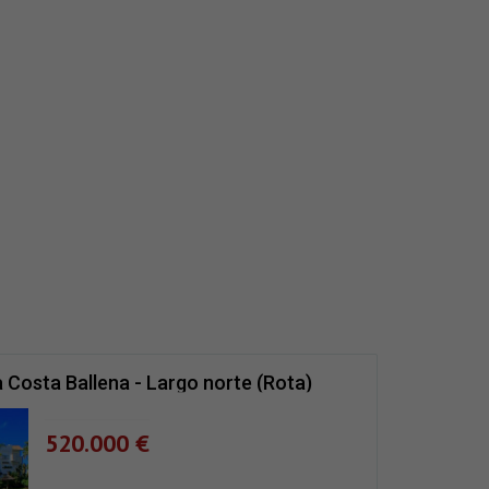
 Costa Ballena - Largo norte (Rota)
520.000 €