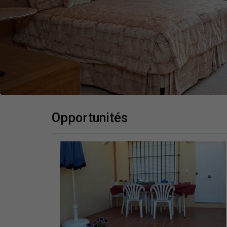
opportunités