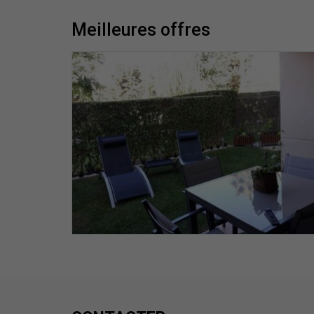
meilleures offres