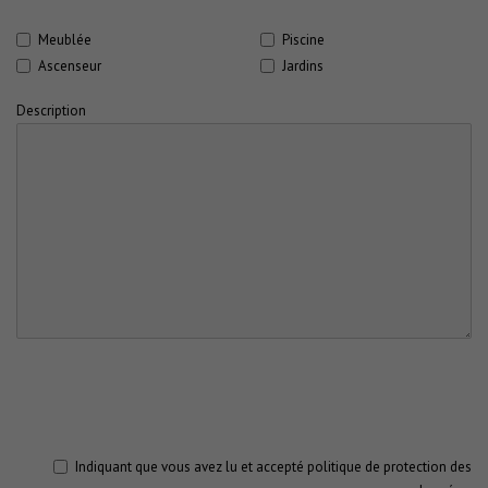
Meublée
Piscine
Ascenseur
Jardins
Description
Indiquant que vous avez lu et accepté
politique de protection des