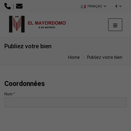
|
FRANÇAIS
€
Publiez votre bien
Home
Publiez votre bien
Coordonnées
Nom *