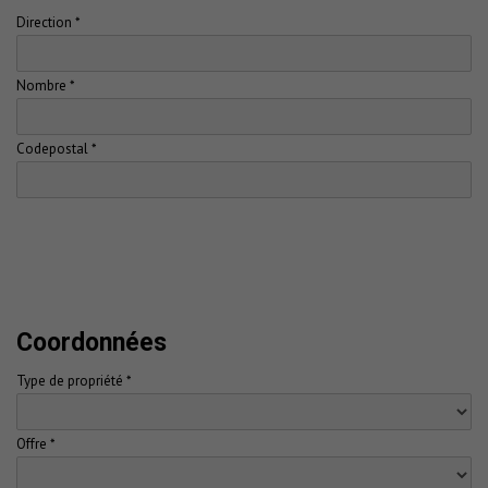
Direction *
Nombre *
Codepostal *
Coordonnées
Type de propriété *
Offre *