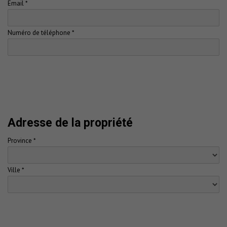
Email *
Numéro de téléphone *
Adresse de la propriété
Province *
Ville *