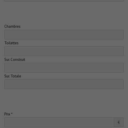
Chambres
Toilettes
Sur. Construit
Sur. Totale
Prix *
€