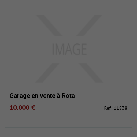
Garage en vente à Rota
10.000 €
Ref: 11838