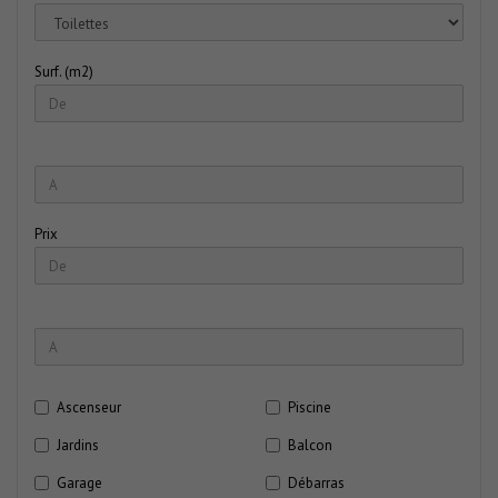
Surf. (m2)
Prix
Ascenseur
Piscine
Jardins
Balcon
Garage
Débarras