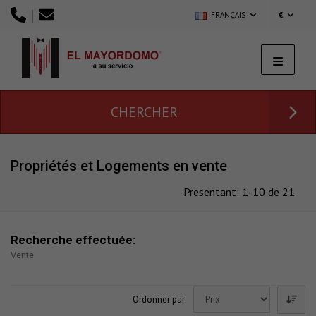
|
FRANÇAIS
€
CHERCHER
Propriétés et Logements en vente
Presentant: 1-10 de 21
Recherche effectuée:
Vente
Ordonner par: