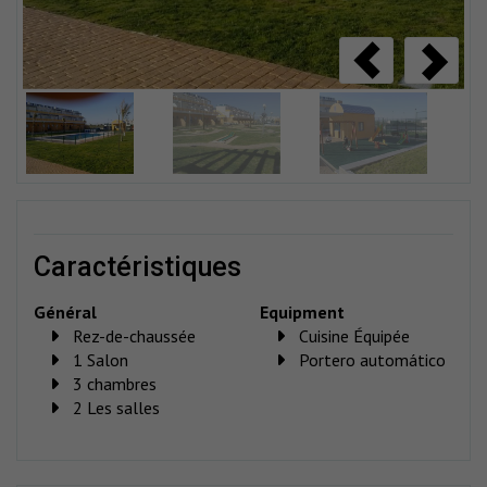
caractéristiques
Général
Equipment
Rez-de-chaussée
Cuisine Équipée
1 Salon
Portero automático
3 chambres
2 Les salles