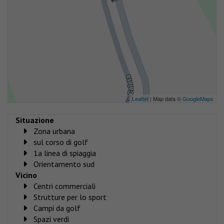
Leaflet
| Map data ©
GoogleMaps
Situazione
Zona urbana
sul corso di golf
1a linea di spiaggia
Orientamento sud
Vicino
Centri commerciali
Strutture per lo sport
Campi da golf
Spazi verdi