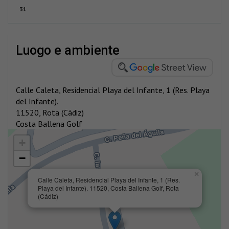
31
luogo e ambiente
Calle Caleta, Residencial Playa del Infante, 1 (Res. Playa
del Infante).
11520, Rota (Cádiz)
Costa Ballena Golf
+
−
×
Calle Caleta, Residencial Playa del Infante, 1 (Res.
Playa del Infante). 11520, Costa Ballena Golf, Rota
(Cádiz)