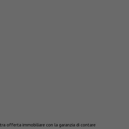
tra offerta immobiliare con la garanzia di contare