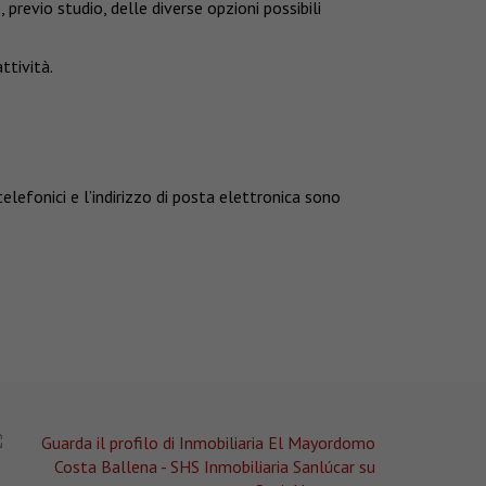
previo studio, delle diverse opzioni possibili
ttività.
elefonici e l’indirizzo di posta elettronica sono