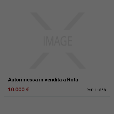
Autorimessa in vendita a Rota
10.000 €
Ref: 11838