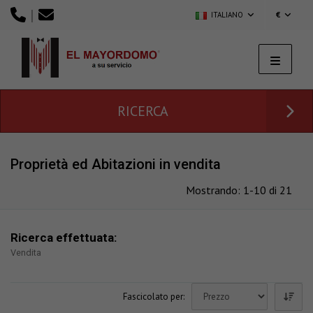
|
ITALIANO
€
RICERCA
Proprietà ed Abitazioni in vendita
Mostrando: 1-10 di 21
Ricerca effettuata:
Vendita
Fascicolato per: