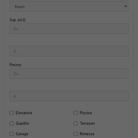
Sup. (m2)
Prezzo
Elevatore
Piscina
Giardini
Terrasen
Garage
Rimessa