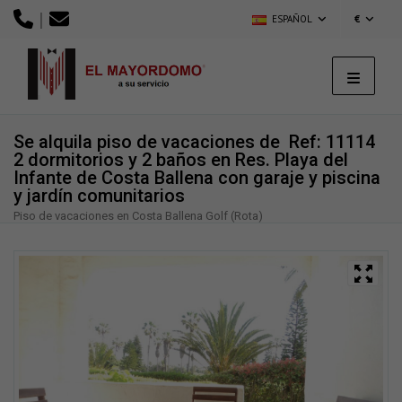
|
ESPAÑOL
€
Se alquila piso de vacaciones de
Ref: 11114
2 dormitorios y 2 baños en Res. Playa del
Infante de Costa Ballena con garaje y piscina
y jardín comunitarios
Piso de vacaciones en Costa Ballena Golf (Rota)