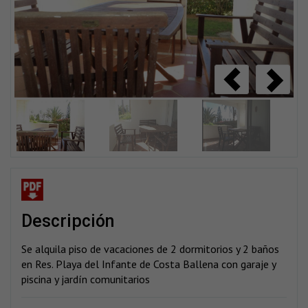
descripción
Se alquila piso de vacaciones de 2 dormitorios y 2 baños
en Res. Playa del Infante de Costa Ballena con garaje y
piscina y jardín comunitarios