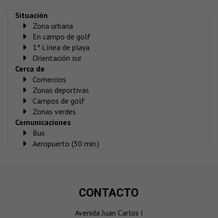
Situación
Zona urbana
En campo de golf
1ª Línea de playa
Orientación sur
Cerca de
Comercios
Zonas deportivas
Campos de golf
Zonas verdes
Comunicaciones
Bus
Aeropuerto (30 min.)
CONTACTO
Avenida Juan Carlos I