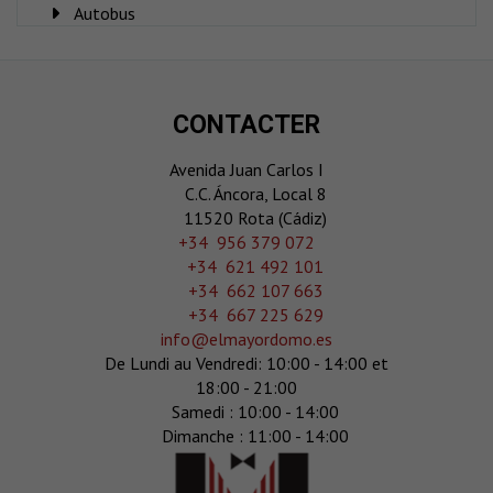
Autobus
CONTACTER
Avenida Juan Carlos I
C.C. Áncora, Local 8
11520 Rota (Cádiz)
‎+34 956 379 072
+34 621 492 101
+34 662 107 663
+34 667 225 629
info@elmayordomo.es
De Lundi au Vendredi: 10:00 - 14:00 et
18:00 - 21:00
Samedi : 10:00 - 14:00
Dimanche : 11:00 - 14:00