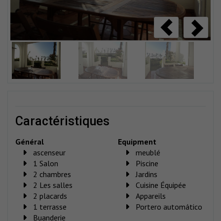
caractéristiques
Général
Equipment
ascenseur
meublé
1 Salon
Piscine
2 chambres
Jardins
2 Les salles
Cuisine Équipée
2 placards
Appareils
1 terrasse
Portero automático
Buanderie