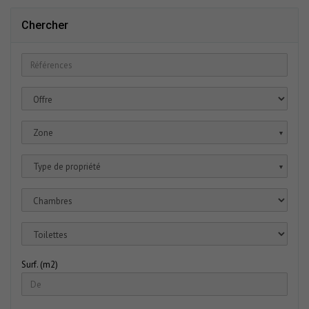
Chercher
Zone
▼
Type de propriété
▼
Surf. (m2)