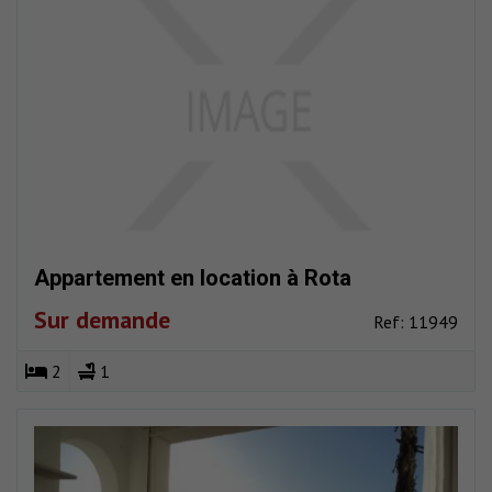
Appartement en location à Rota
Sur demande
Ref: 11949
2
1