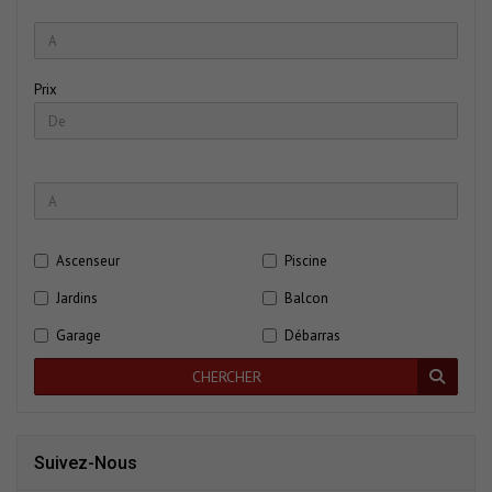
Prix
Ascenseur
Piscine
Jardins
Balcon
Garage
Débarras
CHERCHER
Suivez-Nous