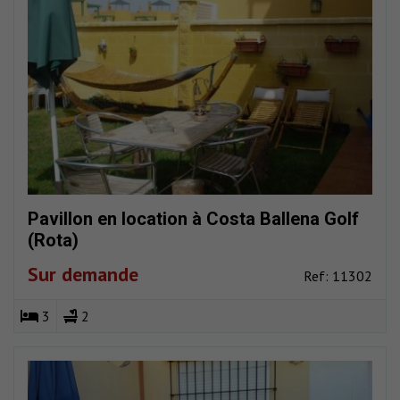
Pavillon en location à Costa Ballena Golf
(Rota)
Sur demande
Ref: 11302
3
2