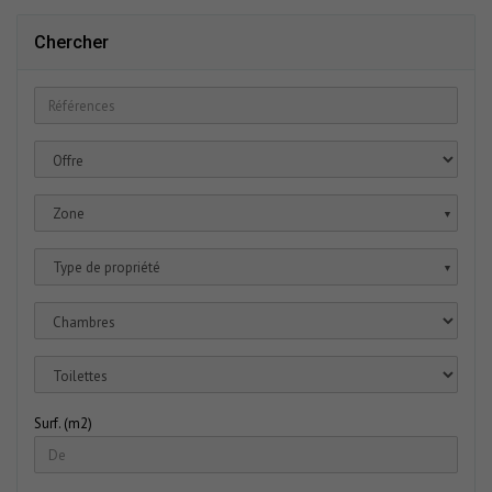
Chercher
Zone
▼
Type de propriété
▼
Surf. (m2)