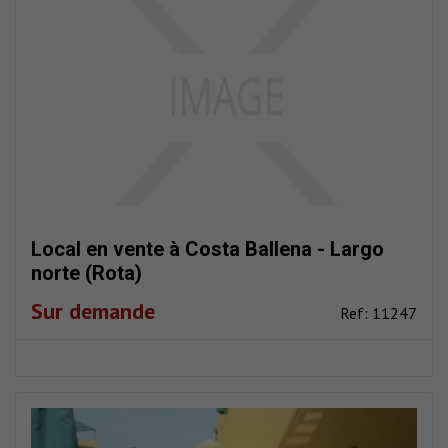
Local en vente à Costa Ballena - Largo
norte (Rota)
Sur demande
Ref: 11247