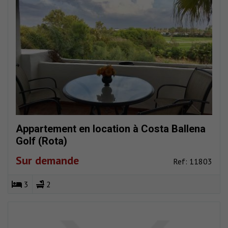
Appartement en location à Costa Ballena
Golf (Rota)
Sur demande
Ref: 11803
3
2