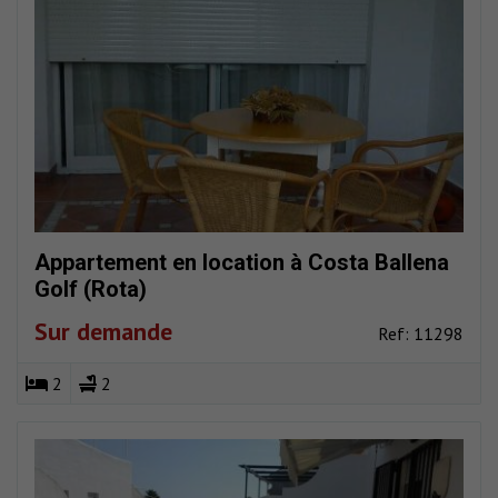
Appartement en location à Costa Ballena
Golf (Rota)
Sur demande
Ref: 11298
2
2