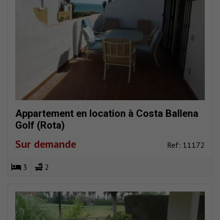
Appartement en location à Costa Ballena
Golf (Rota)
Sur demande
Ref: 11172
3
2