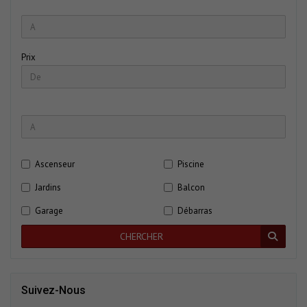
Prix
Ascenseur
Piscine
Jardins
Balcon
Garage
Débarras
CHERCHER
Suivez-Nous