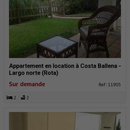
Appartement en location à Costa Ballena -
Largo norte (Rota)
Sur demande
Ref: 11905
2
2