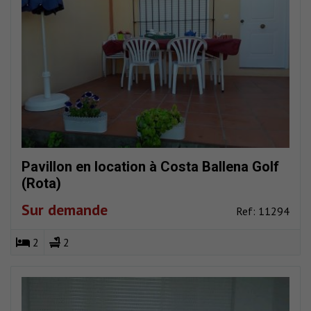
Pavillon en location à Costa Ballena Golf
(Rota)
Sur demande
Ref: 11294
2
2