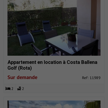
Appartement en location à Costa Ballena
Golf (Rota)
Sur demande
Ref: 11989
2
2