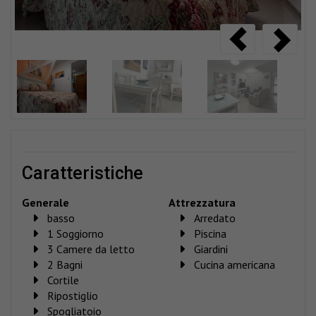
caratteristiche
Generale
Attrezzatura
basso
Arredato
1 Soggiorno
Piscina
3 Camere da letto
Giardini
2 Bagni
Cucina americana
Cortile
Ripostiglio
Spogliatoio