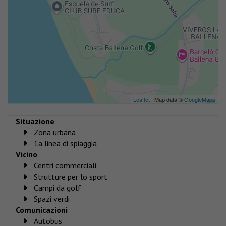
Leaflet
| Map data ©
GoogleMaps
Situazione
Zona urbana
1a linea di spiaggia
Vicino
Centri commerciali
Strutture per lo sport
Campi da golf
Spazi verdi
Comunicazioni
Autobus