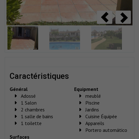
caractéristiques
Général
Equipment
Adossé
meublé
1 Salon
Piscine
2 chambres
Jardins
1 salle de bains
Cuisine Équipée
1 toilette
Appareils
Portero automático
Surfaces