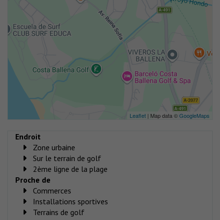
Leaflet
| Map data ©
GoogleMaps
Endroit
Zone urbaine
Sur le terrain de golf
2ème ligne de la plage
Proche de
Commerces
Installations sportives
Terrains de golf