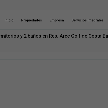
Inicio
Propiedades
Empresa
Servicios Integrales
rmitorios y 2 baños en Res. Arce Golf de Costa Ba