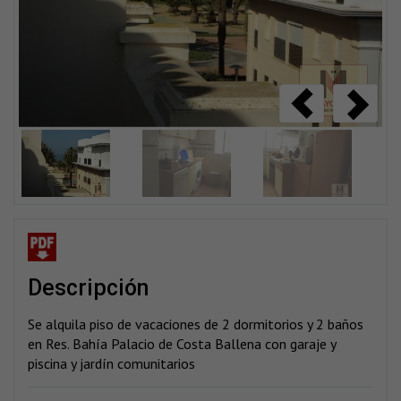
descripción
Se alquila piso de vacaciones de 2 dormitorios y 2 baños
en Res. Bahía Palacio de Costa Ballena con garaje y
piscina y jardín comunitarios