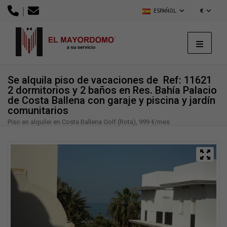
|
ESPAÑOL
€
Se alquila piso de vacaciones de
Ref: 11621
2 dormitorios y 2 baños en Res. Bahía Palacio
de Costa Ballena con garaje y piscina y jardín
comunitarios
Piso en alquiler en Costa Ballena Golf (Rota), 999 €/mes