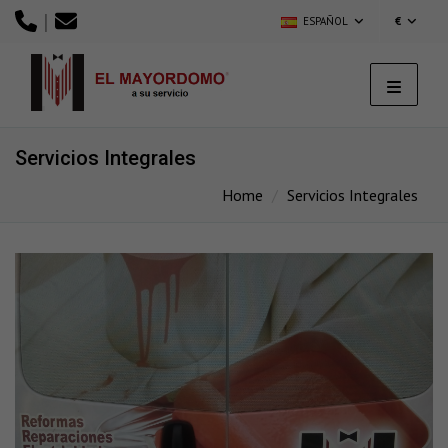
|
ESPAÑOL
€
Servicios Integrales
Home
Servicios Integrales