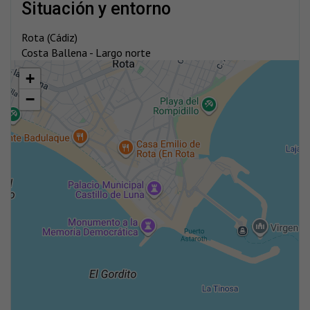
situación y entorno
Rota (Cádiz)
Costa Ballena - Largo norte
+
−