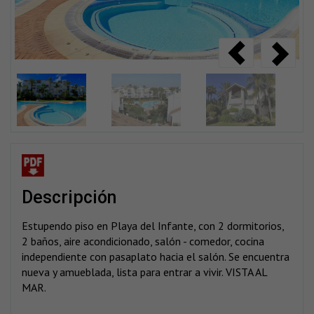
descripción
Estupendo piso en Playa del Infante, con 2 dormitorios,
2 baños, aire acondicionado, salón - comedor, cocina
independiente con pasaplato hacia el salón. Se encuentra
nueva y amueblada, lista para entrar a vivir. VISTA AL
MAR.