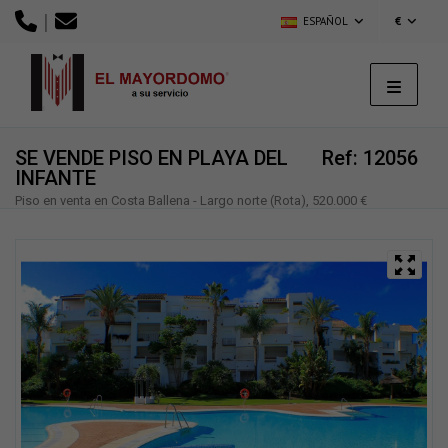
|
ESPAÑOL
€
SE VENDE PISO EN PLAYA DEL
Ref: 12056
INFANTE
Piso en venta en Costa Ballena - Largo norte (Rota), 520.000 €