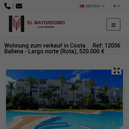
|
DEUTSCH
€
Wohnung zum verkauf in Costa
Ref: 12056
Ballena - Largo norte (Rota), 520.000 €