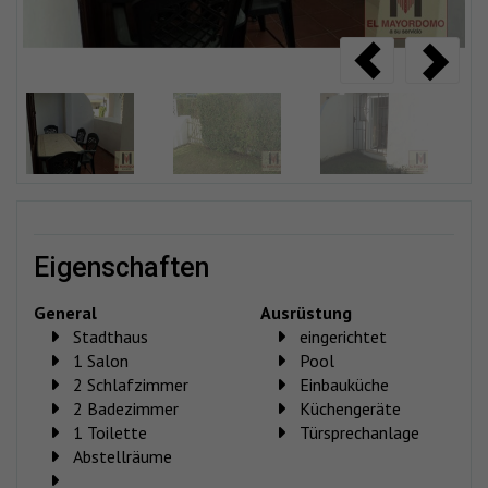
eigenschaften
General
Ausrüstung
Stadthaus
eingerichtet
1 Salon
Pool
2 Schlafzimmer
Einbauküche
2 Badezimmer
Küchengeräte
1 Toilette
Türsprechanlage
Abstellräume