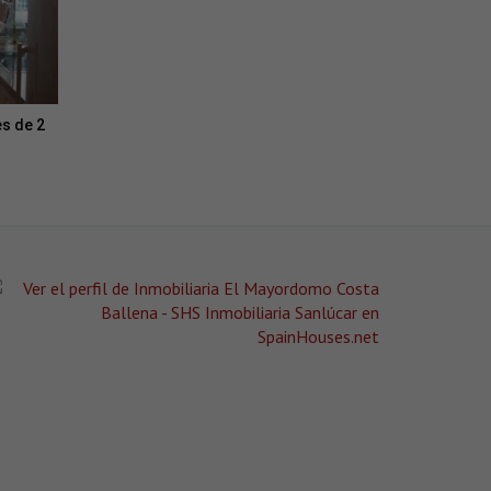
s de 2