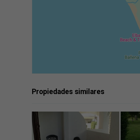
Propiedades similares