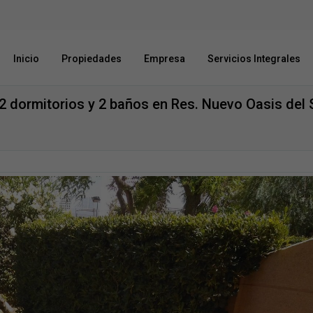
Inicio
Propiedades
Empresa
Servicios Integrales
 dormitorios y 2 baños en Res. Nuevo Oasis del S