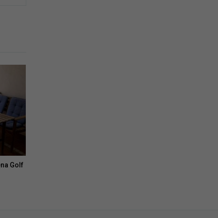
ena Golf