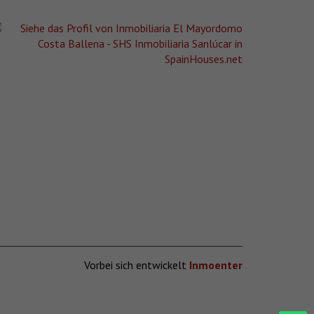
Vorbei sich entwickelt
Inmoenter